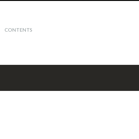
CONTENTS