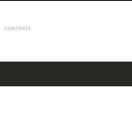
CONTENTS