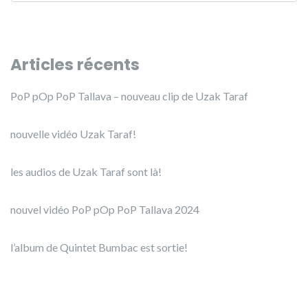
Articles récents
PoP pOp PoP Tallava – nouveau clip de Uzak Taraf
nouvelle vidéo Uzak Taraf!
les audios de Uzak Taraf sont là!
nouvel vidéo PoP pOp PoP Tallava 2024
l’album de Quintet Bumbac est sortie!