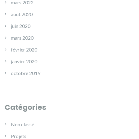
mars 2022
août 2020
juin 2020
mars 2020
février 2020
janvier 2020
octobre 2019
Catégories
Non classé
Projets