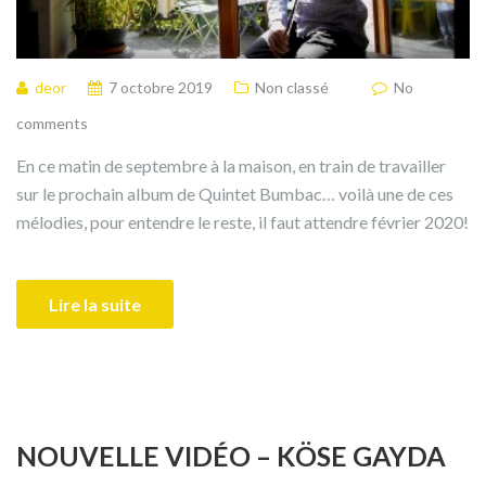
deor
7 octobre 2019
Non classé
No
comments
En ce matin de septembre à la maison, en train de travailler
sur le prochain album de Quintet Bumbac… voilà une de ces
mélodies, pour entendre le reste, il faut attendre février 2020!
Lire la suite
NOUVELLE VIDÉO – KÖSE GAYDA