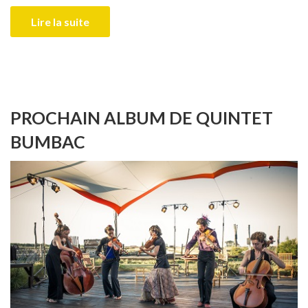
Lire la suite
PROCHAIN ALBUM DE QUINTET
BUMBAC