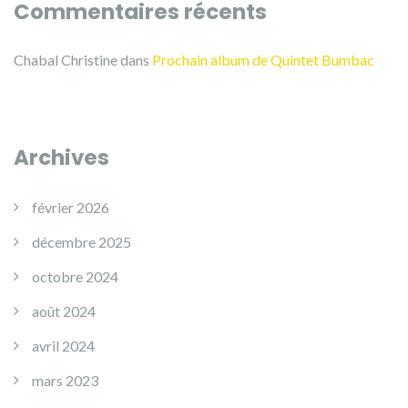
Commentaires récents
Chabal Christine
dans
Prochain album de Quintet Bumbac
Archives
février 2026
décembre 2025
octobre 2024
août 2024
avril 2024
mars 2023