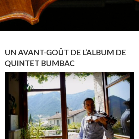
UN AVANT-GOÛT DE L’ALBUM DE
QUINTET BUMBAC