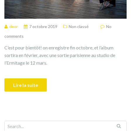
deor
7 octobre 2019
Non classé
No
comments
C’est pour bientôt! on enregistre fin octobre, et l’album
sortira en février, avec une sortie parisienne au studio de
l’Ermitage le 12 mars.
Lire la suite